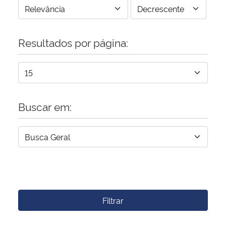
Resultados por página:
Buscar em:
Filtrar