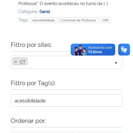
Professor”. O evento aconteceu no turno da […]
Categoria:
Geral
Tags:
Acessibilidade
Conversa de Professor
UAP
Filtro por sites:
×
CT
×
Filtro por Tag(s):
Ordenar por: