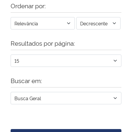
Ordenar por:
Resultados por página:
Buscar em: