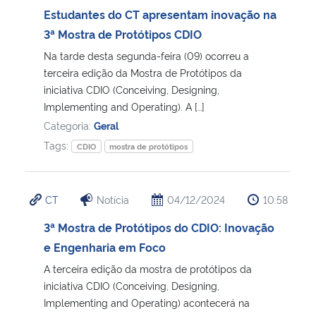
Estudantes do CT apresentam inovação na
3ª Mostra de Protótipos CDIO
Na tarde desta segunda-feira (09) ocorreu a
terceira edição da Mostra de Protótipos da
iniciativa CDIO (Conceiving, Designing,
Implementing and Operating). A […]
Categoria:
Geral
Tags:
CDIO
mostra de protótipos
CT
Notícia
04/12/2024
10:58
3ª Mostra de Protótipos do CDIO: Inovação
e Engenharia em Foco
A terceira edição da mostra de protótipos da
iniciativa CDIO (Conceiving, Designing,
Implementing and Operating) acontecerá na