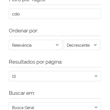
Ordenar por:
Resultados por página:
Buscar em: