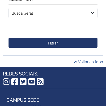
Filtrar
Voltar ao topo
REDES SOCIAIS:
Instagram
Facebook
Twitter
YouTube
RSS
CAMPUS SEDE