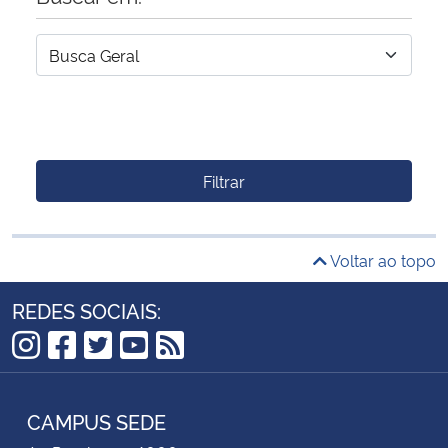
Filtrar
Voltar ao topo
REDES SOCIAIS:
Instagram
Facebook
Twitter
YouTube
RSS
CAMPUS SEDE