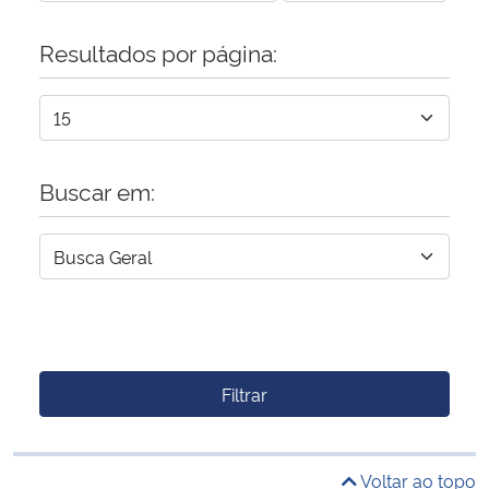
Resultados por página:
Buscar em:
Filtrar
Voltar ao topo