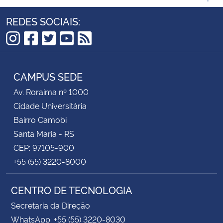
REDES SOCIAIS:
Instagram
Facebook
Twitter
YouTube
RSS
CAMPUS SEDE
Av. Roraima nº 1000
Cidade Universitária
Bairro Camobi
Santa Maria - RS
CEP: 97105-900
+55 (55) 3220-8000
CENTRO DE TECNOLOGIA
Secretaria da Direção
WhatsApp: +55 (55) 3220-8030