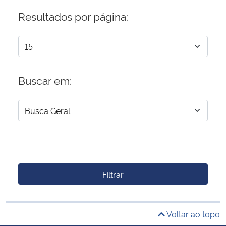
Resultados por página:
Buscar em:
Filtrar
Voltar ao topo