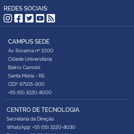
REDES SOCIAIS:
Instagram
Facebook
Twitter
YouTube
RSS
CAMPUS SEDE
Av. Roraima nº 1000
Cidade Universitária
Bairro Camobi
Santa Maria - RS
CEP: 97105-900
+55 (55) 3220-8000
CENTRO DE TECNOLOGIA
Secretaria da Direção
WhatsApp: +55 (55) 3220-8030