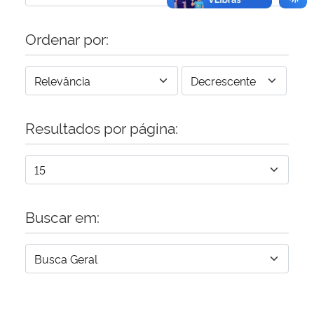
Ordenar por:
Resultados por página:
Buscar em: