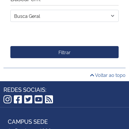
Filtrar
Voltar ao topo
REDES SOCIAIS:
Instagram
Facebook
Twitter
YouTube
RSS
CAMPUS SEDE