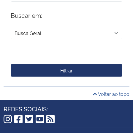
Buscar em:
Filtrar
Voltar ao topo
REDES SOCIAIS:
Instagram
Facebook
Twitter
YouTube
RSS