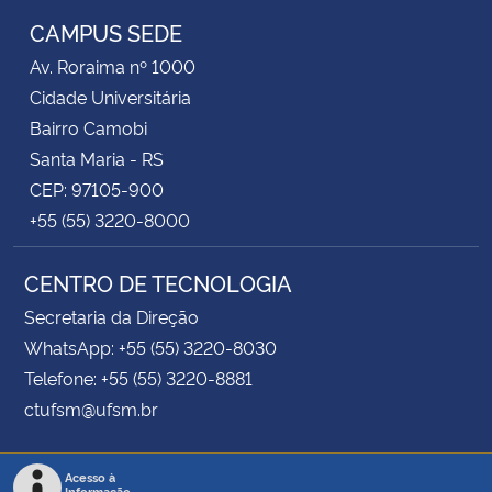
CAMPUS SEDE
Av. Roraima nº 1000
Cidade Universitária
Bairro Camobi
Santa Maria - RS
CEP: 97105-900
+55 (55) 3220-8000
CENTRO DE TECNOLOGIA
Secretaria da Direção
WhatsApp: +55 (55) 3220-8030
Telefone: +55 (55) 3220-8881
ctufsm@ufsm.br
Acesso à
Informação