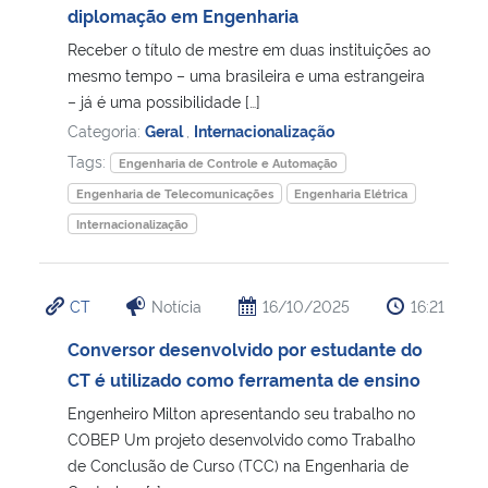
diplomação em Engenharia
Receber o título de mestre em duas instituições ao
mesmo tempo – uma brasileira e uma estrangeira
– já é uma possibilidade […]
Categoria:
Geral
,
Internacionalização
Tags:
Engenharia de Controle e Automação
Engenharia de Telecomunicações
Engenharia Elétrica
Internacionalização
CT
Notícia
16/10/2025
16:21
Conversor desenvolvido por estudante do
CT é utilizado como ferramenta de ensino
Engenheiro Milton apresentando seu trabalho no
COBEP Um projeto desenvolvido como Trabalho
de Conclusão de Curso (TCC) na Engenharia de