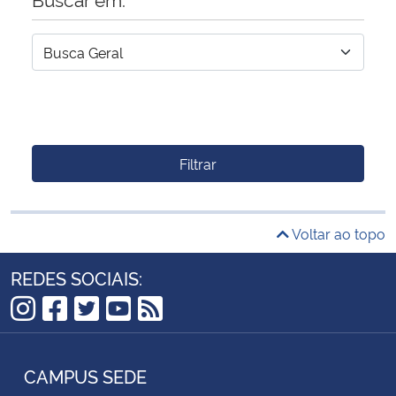
Filtrar
Voltar ao topo
REDES SOCIAIS:
Instagram
Facebook
Twitter
YouTube
RSS
CAMPUS SEDE