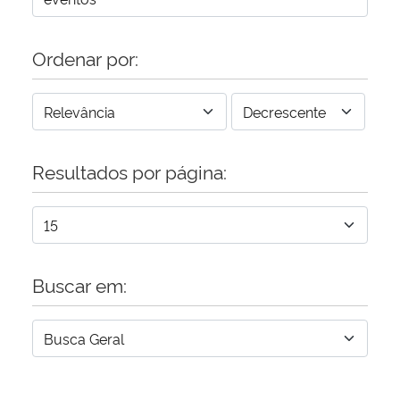
Ordenar por:
Resultados por página:
Buscar em: