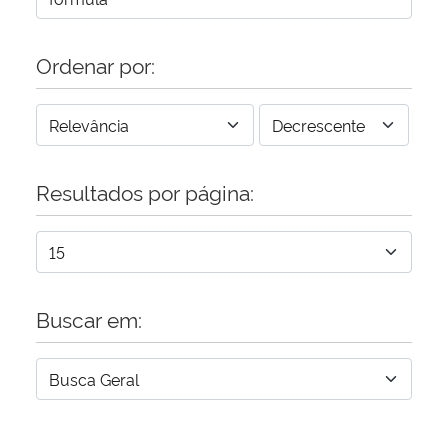
Ordenar por:
Resultados por página:
Buscar em: