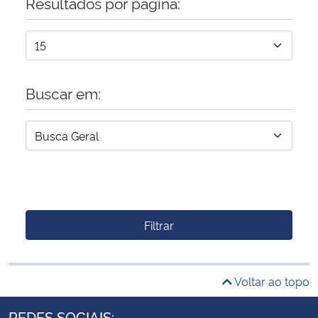
Resultados por página:
Buscar em:
Filtrar
Voltar ao topo
REDES SOCIAIS: