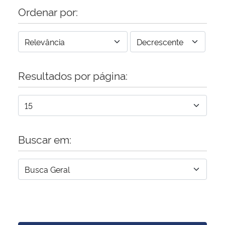
Ordenar por:
Resultados por página:
Buscar em: