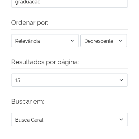
Ordenar por:
Resultados por página:
Buscar em: