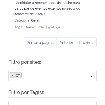
candidatar a receber apoio financeiro para
participar de eventos externos no segundo
semestre de 2024. […]
Categoria:
Geral
Tags:
Auxílio
CSA
graduação
Primeira página
Anterior
Próxima
Filtro por sites:
×
CT
×
Filtro por Tag(s):