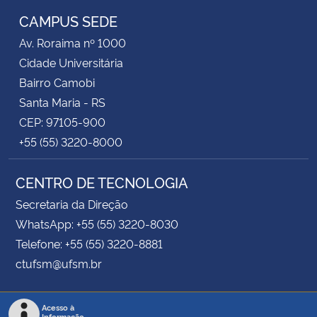
CAMPUS SEDE
Av. Roraima nº 1000
Cidade Universitária
Bairro Camobi
Santa Maria - RS
CEP: 97105-900
+55 (55) 3220-8000
CENTRO DE TECNOLOGIA
Secretaria da Direção
WhatsApp: +55 (55) 3220-8030
Telefone: +55 (55) 3220-8881
ctufsm@ufsm.br
Acesso à
Informação