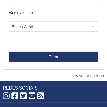
Buscar em:
Filtrar
Voltar ao topo
REDES SOCIAIS:
Instagram
Facebook
Twitter
YouTube
RSS