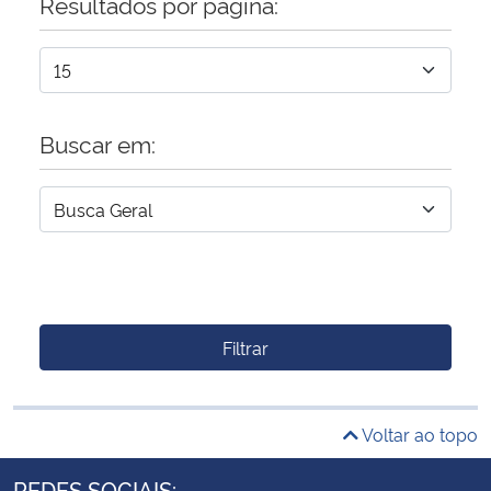
Resultados por página:
Buscar em:
Filtrar
Voltar ao topo
REDES SOCIAIS: