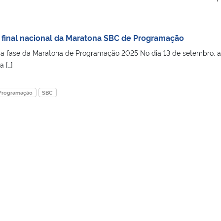
final nacional da Maratona SBC de Programação
a fase da Maratona de Programação 2025 No dia 13 de setembro, a
 […]
Programação
SBC