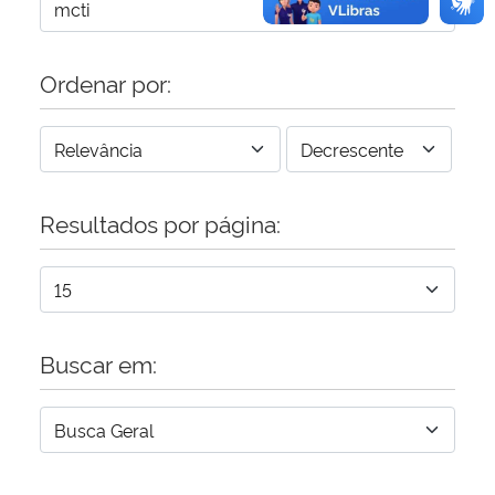
Ordenar por:
Resultados por página:
Buscar em: