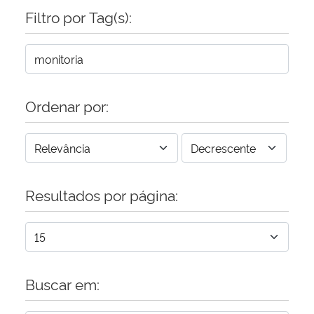
Filtro por Tag(s):
Ordenar por:
Resultados por página:
Buscar em: