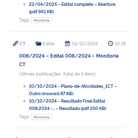
22/04/2025 – Edital completo – Abertura
(pdf 961 KB)
Tags:
Monitoria
CT
Edital
02/10/2024
10:28
008/2024 – Edital 008/2024 – Monitoria
CT
Ultimas publicações: (total de 4 itens)
10/10/2024 – Plano-de-Atividades_1CT –
Outro (msword 87 KB)
10/10/2024 – Resultado Final Edital
008.2024 -… – Resultado (pdf 250 KB)
Tags:
Monitoria