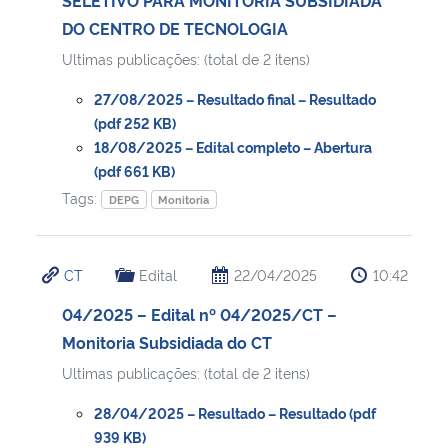
DO CENTRO DE TECNOLOGIA
Ultimas publicações: (total de 2 itens)
27/08/2025 – Resultado final – Resultado
(pdf 252 KB)
18/08/2025 – Edital completo – Abertura
(pdf 661 KB)
Tags:
DEPG
Monitoria
CT
Edital
22/04/2025
10:42
04/2025 – Edital nº 04/2025/CT –
Monitoria Subsidiada do CT
Ultimas publicações: (total de 2 itens)
28/04/2025 – Resultado – Resultado (pdf
939 KB)