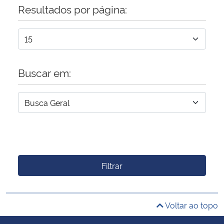
Resultados por página:
Buscar em:
Filtrar
Voltar ao topo