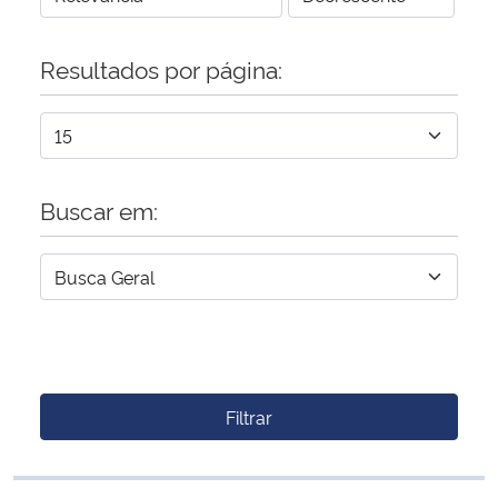
Resultados por página:
Buscar em:
Filtrar