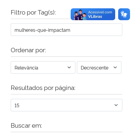
Filtro por Tag(s):
Ordenar por:
Resultados por página:
Buscar em: