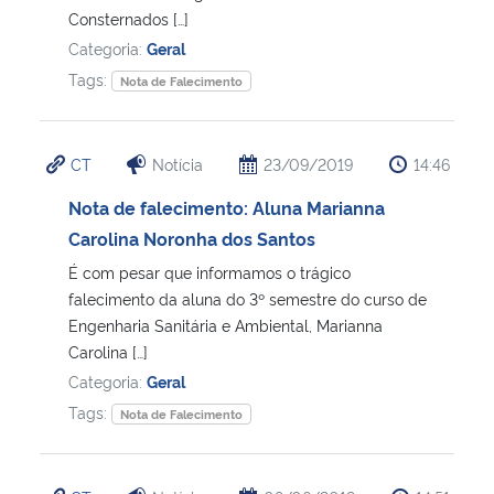
Consternados […]
Categoria:
Geral
Tags:
Nota de Falecimento
CT
Notícia
23/09/2019
14:46
Nota de falecimento: Aluna Marianna
Carolina Noronha dos Santos
É com pesar que informamos o trágico
falecimento da aluna do 3º semestre do curso de
Engenharia Sanitária e Ambiental, Marianna
Carolina […]
Categoria:
Geral
Tags:
Nota de Falecimento