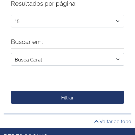
Resultados por página:
Buscar em:
Filtrar
Voltar ao topo