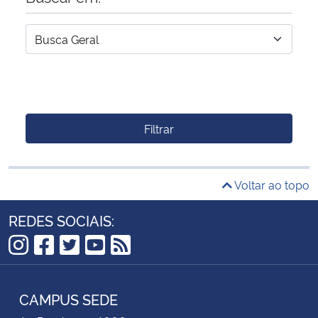
Filtrar
Voltar ao topo
REDES SOCIAIS:
Instagram
Facebook
Twitter
YouTube
RSS
CAMPUS SEDE