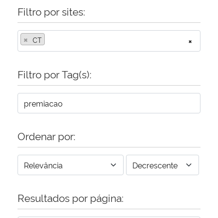
Filtro por sites:
×
CT
×
Filtro por Tag(s):
Ordenar por:
Resultados por página: