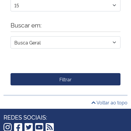
Buscar em:
Filtrar
Voltar ao topo
REDES SOCIAIS: