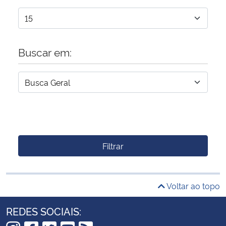
Buscar em:
Filtrar
Voltar ao topo
REDES SOCIAIS: