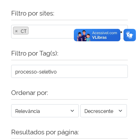
Filtro por sites:
×
CT
×
Filtro por Tag(s):
Ordenar por:
Resultados por página: