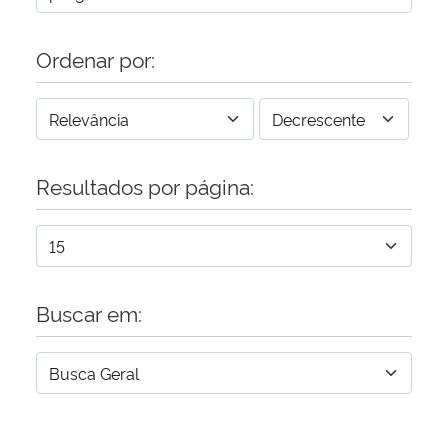
Ordenar por:
Resultados por página:
Buscar em: