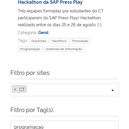
Hackathon da SAP Press Play
Três equipes formadas por estudantes do CT
participaram do SAP Press Play! Hackathon,
realizado entre os dias 25 e 26 de agosto, […]
Categoria:
Geral
Tags:
Discentes
Hackthon
Premiação
Programação
Sistemas de Informação
Filtro por sites:
×
CT
×
Filtro por Tag(s):