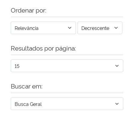
Ordenar por:
Resultados por página:
Buscar em: