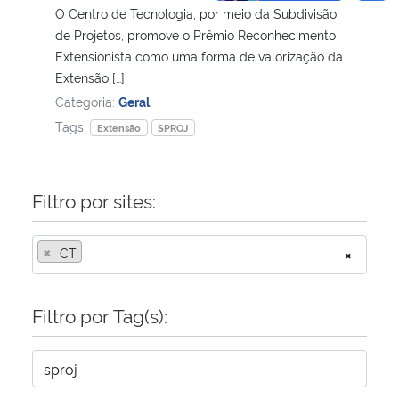
O Centro de Tecnologia, por meio da Subdivisão
de Projetos, promove o Prêmio Reconhecimento
Extensionista como uma forma de valorização da
Extensão […]
Categoria:
Geral
Tags:
Extensão
SPROJ
Filtro por sites:
×
CT
×
Filtro por Tag(s):