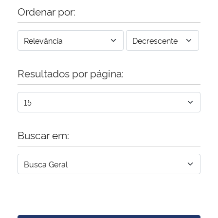
Ordenar por:
Resultados por página:
Buscar em: