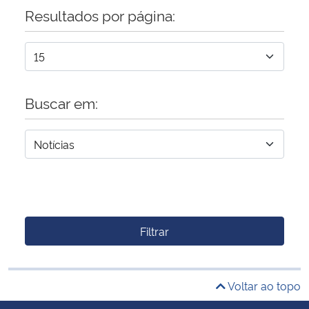
Resultados por página:
Buscar em:
Filtrar
Voltar ao topo