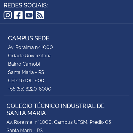
REDES SOCIAIS:
Instagram
Facebook
YouTube
RSS
CAMPUS SEDE
Av. Roraima nº 1000
Cidade Universitária
Bairro Camobi
Santa Maria - RS
CEP: 97105-900
+55 (55) 3220-8000
COLÉGIO TÉCNICO INDUSTRIAL DE
SANTA MARIA
Av. Roraima, n° 1000, Campus UFSM, Prédio 05
Santa Maria - RS