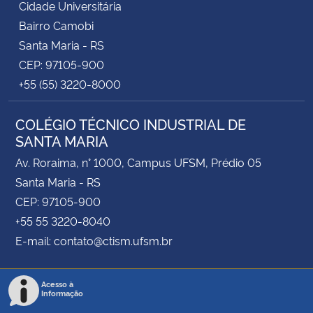
Cidade Universitária
Bairro Camobi
Santa Maria - RS
CEP: 97105-900
+55 (55) 3220-8000
COLÉGIO TÉCNICO INDUSTRIAL DE
SANTA MARIA
Av. Roraima, n° 1000, Campus UFSM, Prédio 05
Santa Maria - RS
CEP: 97105-900
+55 55 3220-8040
E-mail: contato@ctism.ufsm.br
Acesso à
Informação