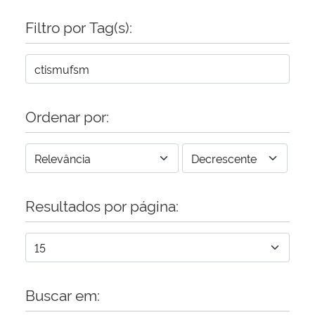
Filtro por Tag(s):
Ordenar por:
Resultados por página:
Buscar em: