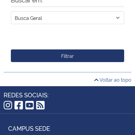
Filtrar
Voltar ao topo
REDES SOCIAIS:
Instagram
Facebook
YouTube
RSS
CAMPUS SEDE