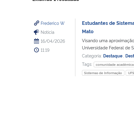
Estudantes de Sistem
Frederico W
Mato
Notícia
Visando uma aproximação
16/04/2026
Universidade Federal de S
11:19
Categoria:
Destaque
,
Des
Tags:
comunidade acadêmica
Sistemas de Informação
UF