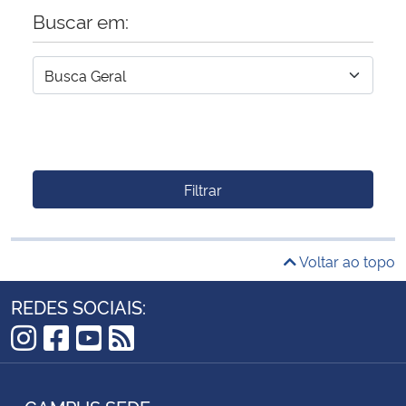
Buscar em:
Filtrar
Voltar ao topo
REDES SOCIAIS:
Instagram
Facebook
YouTube
RSS