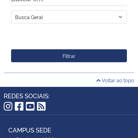
Filtrar
Voltar ao topo
REDES SOCIAIS:
Instagram
Facebook
YouTube
RSS
CAMPUS SEDE