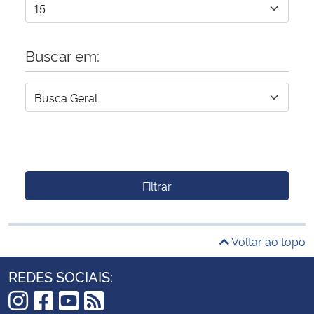
Buscar em:
Filtrar
Voltar ao topo
REDES SOCIAIS: