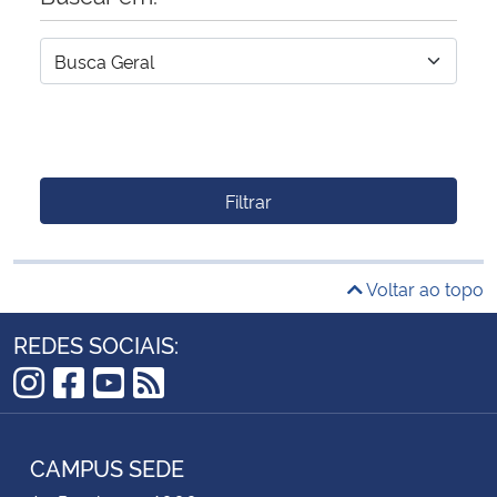
Filtrar
Voltar ao topo
REDES SOCIAIS:
Instagram
Facebook
YouTube
RSS
CAMPUS SEDE