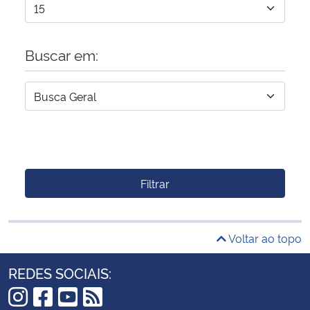
Buscar em:
Filtrar
Voltar ao topo
REDES SOCIAIS: