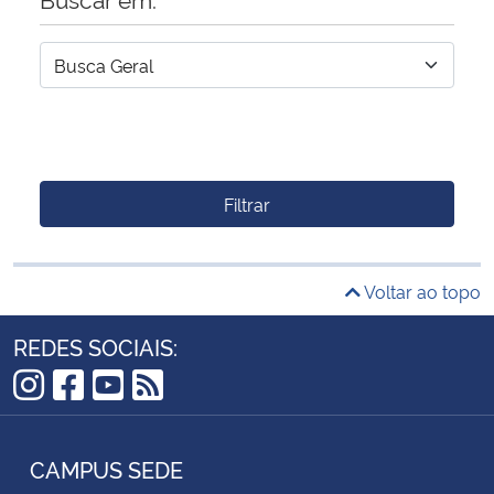
Filtrar
Voltar ao topo
REDES SOCIAIS:
Instagram
Facebook
YouTube
RSS
CAMPUS SEDE