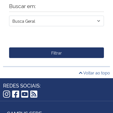
Buscar em:
Filtrar
Voltar ao topo
REDES SOCIAIS:
Instagram
Facebook
YouTube
RSS