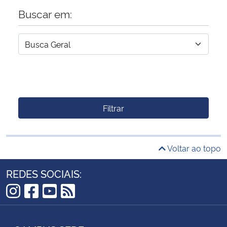
Buscar em:
Filtrar
Voltar ao topo
REDES SOCIAIS:
Instagram
Facebook
YouTube
RSS