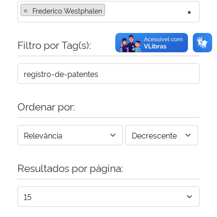
×
Frederico Westphalen
×
Filtro por Tag(s):
Ordenar por:
Resultados por página: