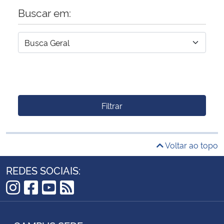
Buscar em:
Filtrar
Voltar ao topo
REDES SOCIAIS:
Instagram
Facebook
YouTube
RSS