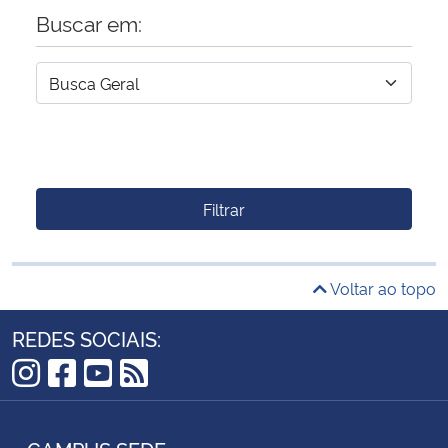
Buscar em:
Filtrar
Voltar ao topo
REDES SOCIAIS:
Instagram
Facebook
YouTube
RSS