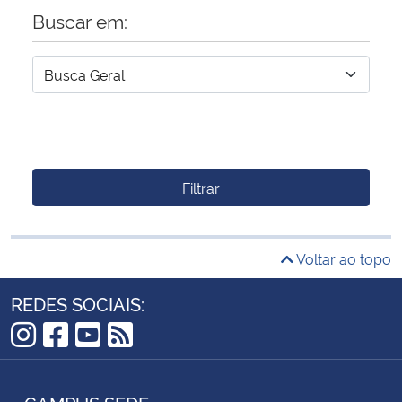
Buscar em:
Filtrar
Voltar ao topo
REDES SOCIAIS:
Instagram
Facebook
YouTube
RSS