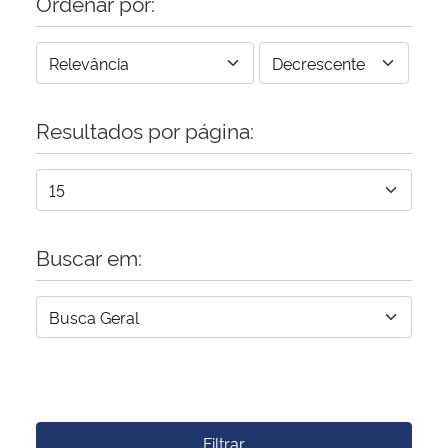
Ordenar por:
Resultados por página:
Buscar em:
Filtrar