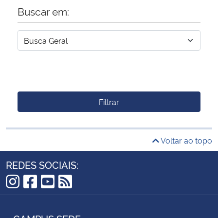
Buscar em:
Filtrar
Voltar ao topo
REDES SOCIAIS:
Instagram
Facebook
YouTube
RSS