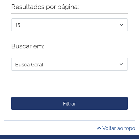
Resultados por página:
Buscar em:
Filtrar
Voltar ao topo