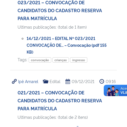
023/2021 – CONVOCAÇÃO DE
CANDIDATOS DO CADASTRO RESERVA
PARA MATRÍCULA
Ultimas publicações: (total de 1 item)
14/12/2021 – EDITAL Nº 023/2021
CONVOCAÇÃO DE… – Convocação (pdf 155
KB)
Tags:
convocação
crianças
ingresso
Ipê Amarel
Edital
09/12/2021
09:16
021/2021 – CONVOCAÇÃO DE
CANDIDATOS DO CADASTRO RESERVA
PARA MATRÍCULA
Ultimas publicações: (total de 2 itens)