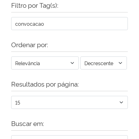
Filtro por Tag(s):
Ordenar por:
Resultados por página:
Buscar em: